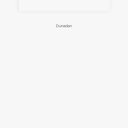
Dunadan