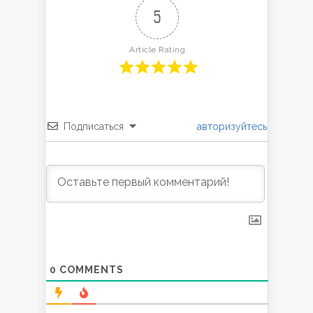
5
Article Rating
Подписаться
авторизуйтесь
0
COMMENTS