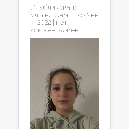
Опубликовано
Ульяна Семашко
Янв
3, 2022 |
нет
комментариев