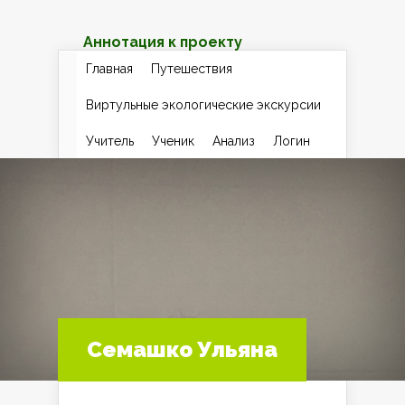
Аннотация к проекту
Главная
Путешествия
Виртульные экологические экскурсии
Учитель
Ученик
Анализ
Логин
Семашко Ульяна