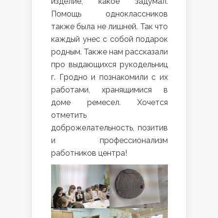
изделие, какое задумал.
Помощь одноклассников
также была не лишней. Так что
каждый унес с собой подарок
родным. Также нам рассказали
про выдающихся рукодельниц
г. Гродно и познакомили с их
работами, хранящимися в
доме ремесел. Хочется
отметить
доброжелательность, позитив
и профессионализм
работников центра!