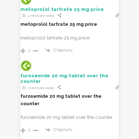
metoprolol tartrate 25 mg price
4 месяцев назад
metoprolol tartrate 25 mg price
metoprolol tartrate 25 mg price
Ответить
0
furosemide 20 mg tablet over the
counter
3 месяцев назад
furosemide 20 mg tablet over the
counter
furosemide 20 mg tablet over the counter
Ответить
0