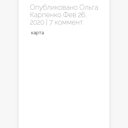
Опубликовано
Ольга
Карпенко
Фев 26,
2020 |
7 коммент.
карта