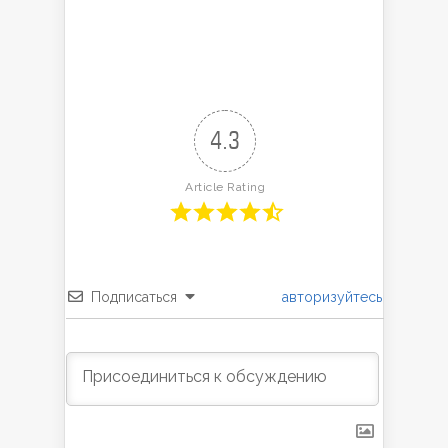
4.3
Article Rating
Подписаться
авторизуйтесь