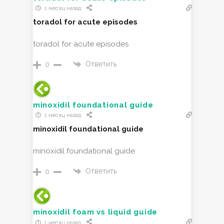
1 месяц назад
toradol for acute episodes
toradol for acute episodes
Ответить
0
minoxidil foundational guide
1 месяц назад
minoxidil foundational guide
minoxidil foundational guide
Ответить
0
minoxidil foam vs liquid guide
1 месяц назад