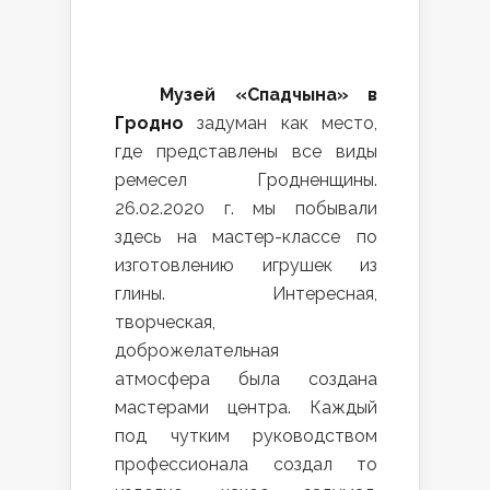
Музей «Спадчына» в
Гродно
задуман как место,
где представлены все виды
ремесел Гродненщины.
26.02.2020 г. мы побывали
здесь на мастер-классе по
изготовлению игрушек из
глины. Интересная,
творческая,
доброжелательная
атмосфера была создана
мастерами центра. Каждый
под чутким руководством
профессионала создал то