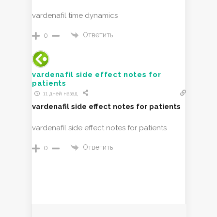
vardenafil time dynamics
Ответить
0
vardenafil side effect notes for
patients
11 дней назад
vardenafil side effect notes for patients
vardenafil side effect notes for patients
Ответить
0